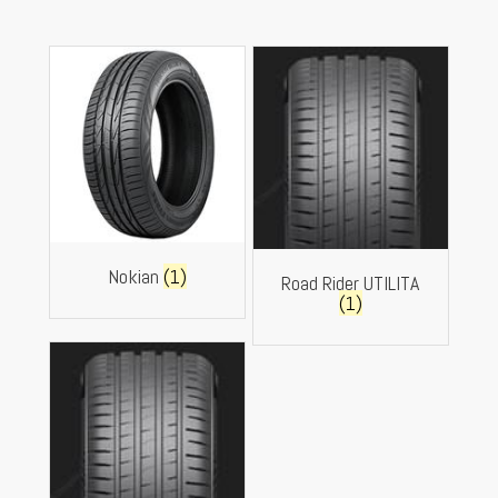
Nokian
(1)
Road Rider UTILITA
(1)